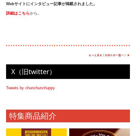
Webサイトにインタビュー記事が掲載されました。
詳細はこちら
から。
X（旧twitter）
Tweets by chunchunchuppy
特集商品紹介