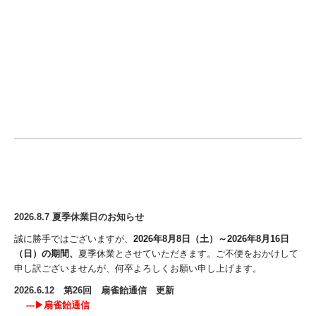
2026.8.7
夏季休業日のお知らせ
誠に勝手ではございますが、
2026年8月8日（土）～2026年8月16日
（日）の期間、
夏季休業とさせていただきます。ご不便をおかけして
申し訳ございませんが、
何卒よろしくお願い申し上げます。
2026.6.12 第26回 扇雀飴通信 更新
---▶
扇雀飴通信