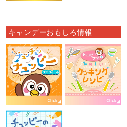
キャンデーおもしろ情報