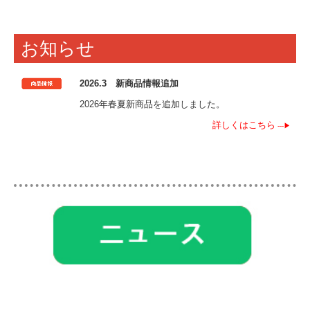
採用募集要項
私たちがつくっています
お知らせ
募集要項 一覧表
2026.3 新商品情報追加
募集要項 新規採用 一覧表
2026年春夏新商品を追加しました。
OEM製品 受付について
詳しくはこちら
---▶