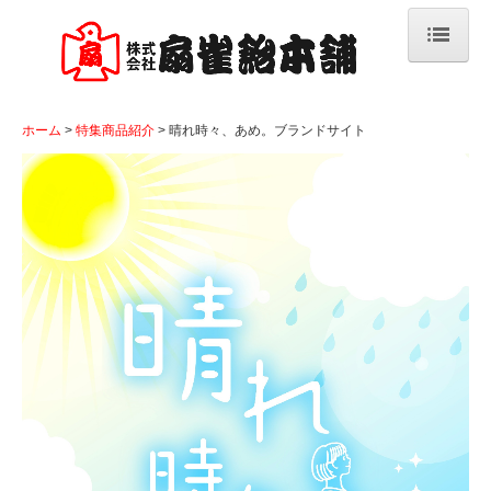
ホーム
ホーム
特集商品紹介
晴れ時々、あめ。ブランドサイト
商品情報
新商品&リニューアル商品
素材開発
ベーシックキャンデー
フルーツキャンデー
ファンシーキャンデー
機能性＆のど飴
グルメキャンデー