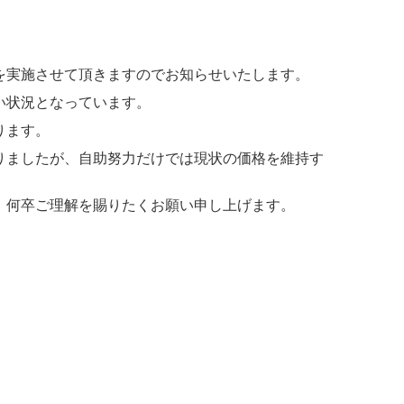
定を実施させて頂きますのでお知らせいたします。
い状況となっています。
ります。
りましたが、自助努力だけでは現状の価格を維持す
、何卒ご理解を賜りたくお願い申し上げます。