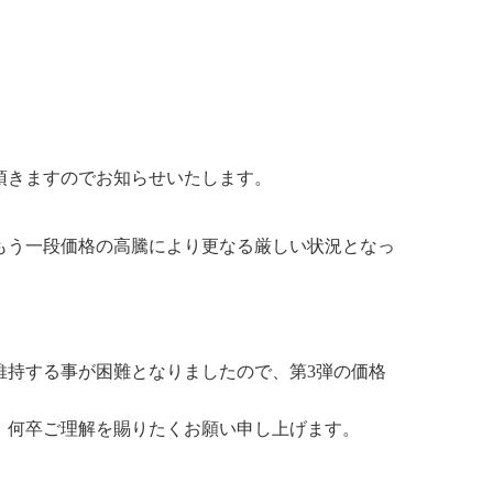
て頂きますのでお知らせいたします。
もう一段価格の高騰により更なる厳しい状況となっ
維持する事が困難となりましたので、第3弾の価格
、何卒ご理解を賜りたくお願い申し上げます。