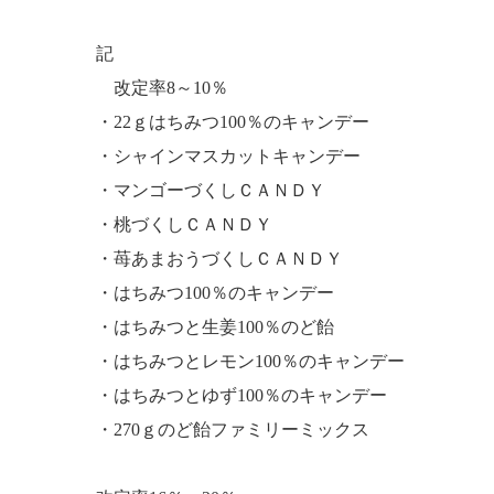
記
改定率8～10％
・22ｇはちみつ100％のキャンデー
・シャインマスカットキャンデー
・マンゴーづくしＣＡＮＤＹ
・桃づくしＣＡＮＤＹ
・苺あまおうづくしＣＡＮＤＹ
・はちみつ100％のキャンデー
・はちみつと生姜100％のど飴
・はちみつとレモン100％のキャンデー
・はちみつとゆず100％のキャンデー
・270ｇのど飴ファミリーミックス