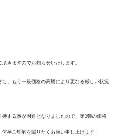
せて頂きますのでお知らせいたします。
材も、もう一段価格の高騰により更なる厳しい状況
維持する事が困難となりましたので、第2弾の価格
、何卒ご理解を賜りたくお願い申し上げます。